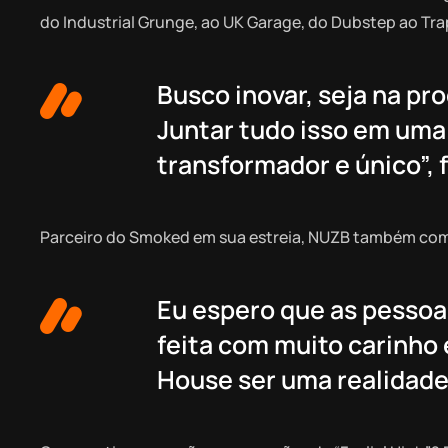
do Industrial Grunge, ao UK Garage, do Dubstep ao Tra
Busco inovar, seja na pro
Juntar tudo isso em uma
transformador e único”, f
Parceiro do Smoked em sua estreia, NUZB também come
Eu espero que as pessoas 
feita com muito carinho 
House ser uma realidade