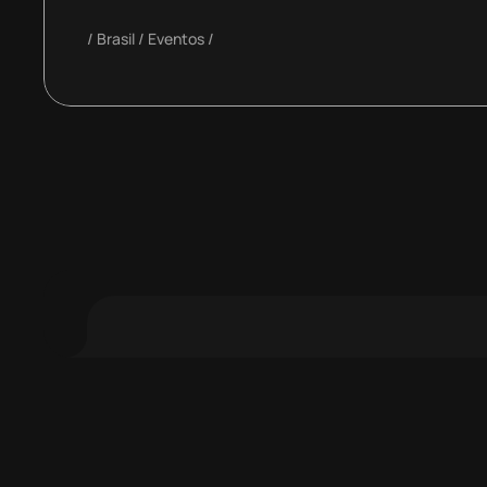
Brasil
Eventos