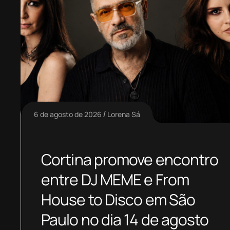
6 de agosto de 2026
Lorena Sá
Cortina promove encontro
entre DJ MEME e From
House to Disco em São
Paulo no dia 14 de agosto