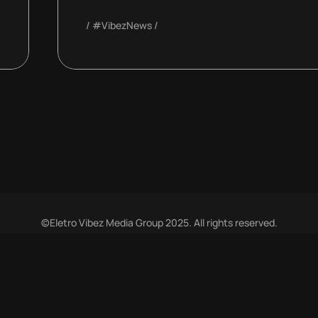
#VibezNews
©Eletro Vibez Media Group 2025. All rights reserved.