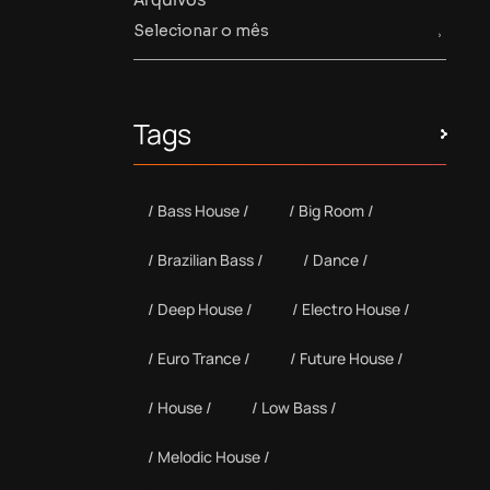
Tags
Bass House
Big Room
Brazilian Bass
Dance
Deep House
Electro House
Euro Trance
Future House
House
Low Bass
Melodic House