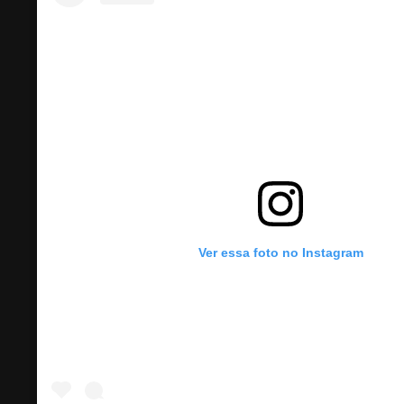
Ver essa foto no Instagram