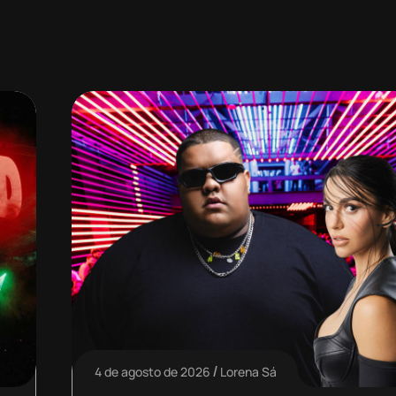
4 de agosto de 2026
Lorena Sá