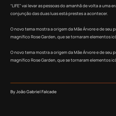
“LIFE” vai levar as pessoas do amanhã de volta a uma 
conjunção das duas luas está prestes a acontecer.
O novo tema mostra a origem da Mãe Árvore e de seu prot
magnífico Rose Garden, que se tornaram elementos ic
O novo tema mostra a origem da Mãe Árvore e de seu prot
magnífico Rose Garden, que se tornaram elementos ic
By
João Gabriel Falcade