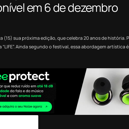
sponível em 6 de dezembro
(15) sua próxima edição, que celebra 20 anos de história. 
 “LIFE”. Ainda segundo o festival, essa abordagem artística 