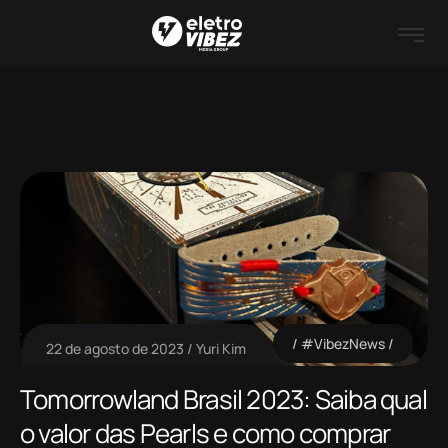
#VibezNews
22 de agosto de 2023
Yuri Kim
Tomorrowland Brasil 2023: Saiba qual
o valor das Pearls e como comprar