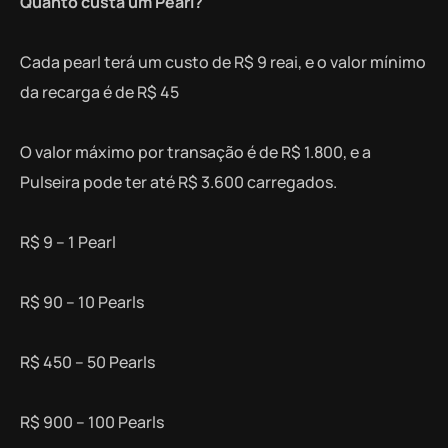
Quanto custa um Pearl?
Cada pearl terá um custo de R$ 9 reai, e o valor mínimo
da recarga é de R$ 45
O valor máximo por transação é de R$ 1.800, e a
Pulseira pode ter até R$ 3.600 carregados.
R$ 9 – 1 Pearl
R$ 90 – 10 Pearls
R$ 450 – 50 Pearls
R$ 900 – 100 Pearls