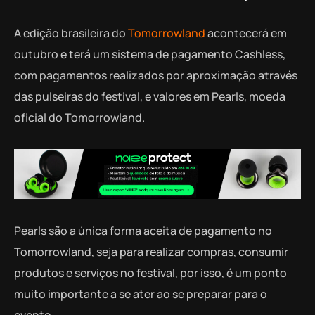
A edição brasileira do
Tomorrowland
acontecerá em
outubro e terá um sistema de pagamento Cashless,
com pagamentos realizados por aproximação através
das pulseiras do festival, e valores em Pearls, moeda
oficial do Tomorrowland.
Pearls são a única forma aceita de pagamento no
Tomorrowland, seja para realizar compras, consumir
produtos e serviços no festival, por isso, é um ponto
muito importante a se ater ao se preparar para o
evento.