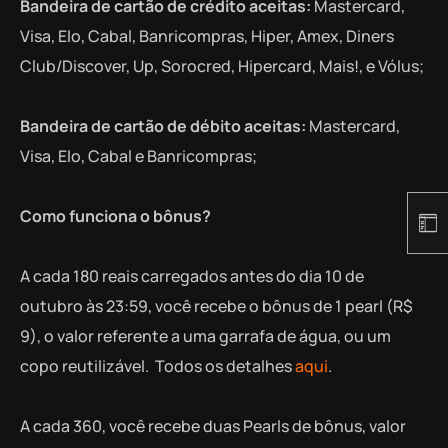
Bandeira de cartão de crédito aceitas:
Mastercard,
Visa, Elo, Cabal, Banricompras, Hiper, Amex, Diners
Club/Discover, Up, Sorocred, Hipercard, Mais!, e Vólus;
Bandeira de cartão de débito aceitas:
Mastercard,
Visa, Elo, Cabal e Banricompras;
Como funciona o bônus?
A cada 180 reais carregados antes do dia 10 de
outubro às 23:59, você recebe o bônus de 1 pearl (R$
9), o valor referente a uma garrafa de água, ou um
copo reutilizável. Todos os detalhes
aqui
.
A cada 360, você recebe duas Pearls de bônus, valor