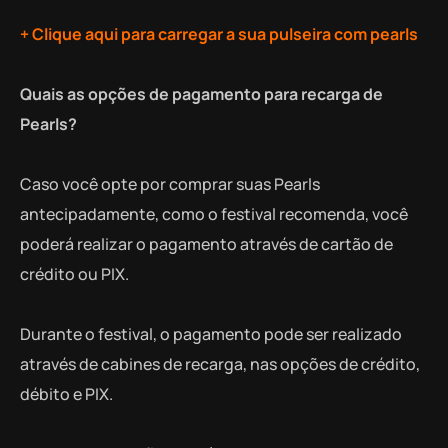
+ Clique aqui para carregar a sua pulseira com pearls
Quais as opções de pagamento para recarga de
Pearls?
Caso você opte por comprar suas Pearls
antecipadamente, como o festival recomenda, você
poderá realizar o pagamento através de cartão de
crédito ou PIX.
Durante o festival, o pagamento pode ser realizado
através de cabines de recarga, nas opções de crédito,
débito e PIX.