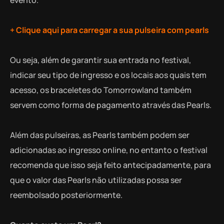
+ Clique aqui para carregar a sua pulseira com pearls
Ou seja, além de garantir sua entrada no festival,
indicar seu tipo de ingresso e os locais aos quais tem
acesso, os braceletes do Tomorrowland também
servem como forma de pagamento através das Pearls.
Além das pulseiras, as Pearls também podem ser
adicionadas ao ingresso online, no entanto o festival
recomenda que isso seja feito antecipadamente, para
que o valor das Pearls não utilizadas possa ser
reembolsado posteriormente.