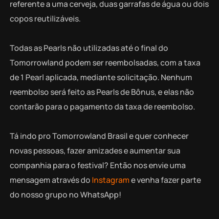
referente a uma cerveja, duas garrafas de água ou dois
copos reutilizáveis.
Todas as Pearls não utilizadas até o final do
Tomorrowland podem ser reembolsadas, com a taxa
de 1 Pearl aplicada, mediante solicitação. Nenhum
reembolso será feito as Pearls de Bônus, e elas não
contarão para o pagamento da taxa de reembolso.
Tá indo pro Tomorrowland Brasil e quer conhecer
novas pessoas, fazer amizades e aumentar sua
companhia para o festival? Então nos envie uma
mensagem através do
Instagram
e venha fazer parte
do nosso grupo no WhatsApp!