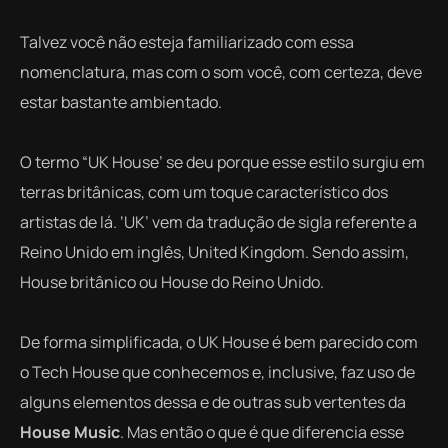
Talvez você não esteja familiarizado com essa
nomenclatura, mas com o som você, com certeza, deve
estar bastante ambientado.
O termo “UK House’ se deu porque esse estilo surgiu em
terras britânicas, com um toque característico dos
artistas de lá. ‘UK’ vem da tradução de sigla referente a
Reino Unido em inglês, United Kingdom. Sendo assim,
House britânico ou House do Reino Unido.
De forma simplificada, o UK House é bem parecido com
o Tech House que conhecemos e, inclusive, faz uso de
alguns elementos dessa e de outras sub vertentes da
House Music
. Mas então o que é que diferencia esse