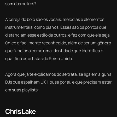
som dos outros?
A cereja do bolo são os vocais, melodias e elementos
instrumentais, como pianos. Esses são os pontos que
distanciam esse estilo de outros, e faz com que ele seja
único e facilmente reconhecido, além de ser um gênero
que funciona como uma identidade que identifica e
qualifica os artistas do Reino Unido.
Agora que já te explicamos do se trata, se liga em alguns
DJs que espalham UK House por aí, e que precisam estar
em suas playlists:
Chris Lake