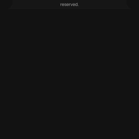
reserved.