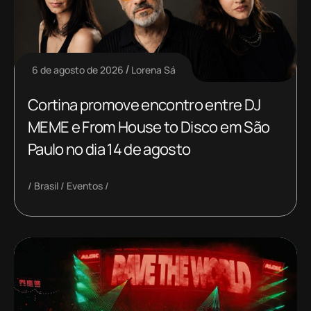
6 de agosto de 2026
Lorena Sá
Cortina promove encontro entre DJ
MEME e From House to Disco em São
Paulo no dia 14 de agosto
Brasil
Eventos