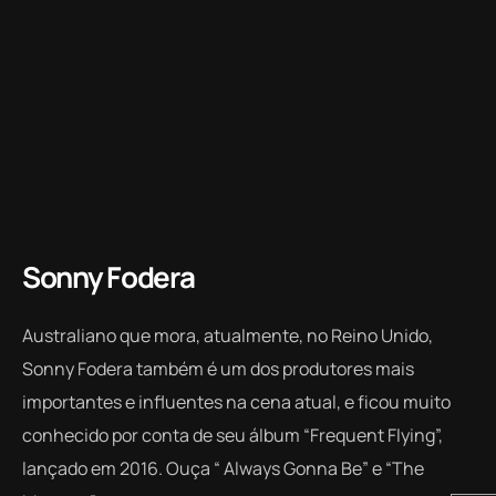
Sonny Fodera
Australiano que mora, atualmente, no Reino Unido,
Sonny Fodera também é um dos produtores mais
importantes e influentes na cena atual, e ficou muito
conhecido por conta de seu álbum “
Frequent Flying”,
lançado em 2016. Ouça “
Always Gonna Be” e “The