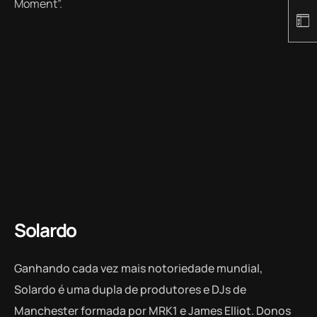
Moment”.
Solardo
Ganhando cada vez mais notoriedade mundial,
Solardo
é uma dupla de produtores e DJs de
Manchester formada por MRK1 e James Elliot. Donos