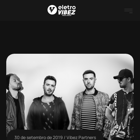
30 de setembro de 2019
Vibez Partners