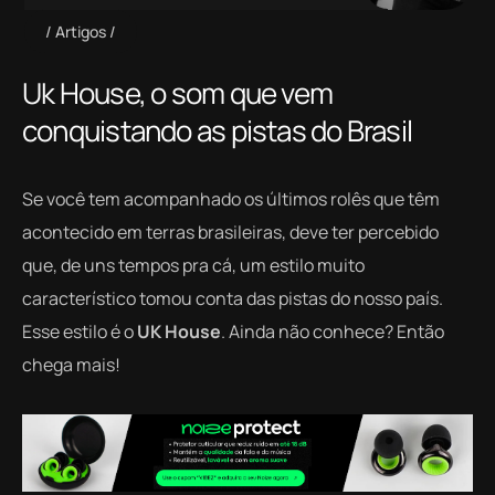
Artigos
Uk House, o som que vem
conquistando as pistas do Brasil
Se você tem acompanhado os últimos rolês que têm
acontecido em terras brasileiras, deve ter percebido
que, de uns tempos pra cá, um estilo muito
característico tomou conta das pistas do nosso país.
Esse estilo é o
UK House
. Ainda não conhece? Então
chega mais!