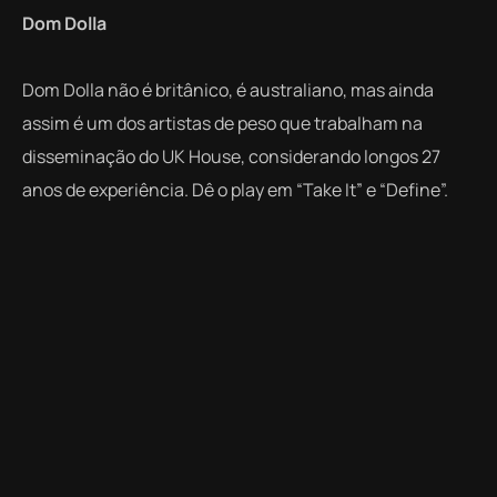
Dom Dolla
Dom Dolla não é britânico, é australiano, mas ainda
assim é um dos artistas de peso que trabalham na
disseminação do UK House, considerando longos 27
anos de experiência. Dê o play em “Take It” e “Define”.