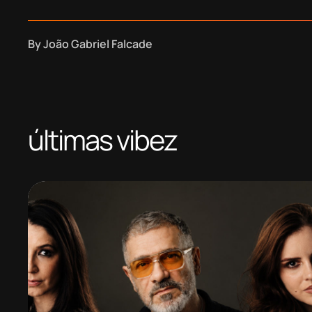
By
João Gabriel Falcade
últimas vibez