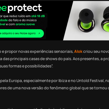
 e propor novas experiências sensoriais,
Alok
criou seu nov
a das principais casas de shows do país. Aos presentes, a p
suas formas e possibilidades”.
pela Europa, especialmente por Ibiza e no Untold Festival, 
res de uma nova versão do fenômeno global que se tornou 