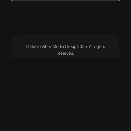
©Eletro Vibez Media Group 2025. All rights
reserved.