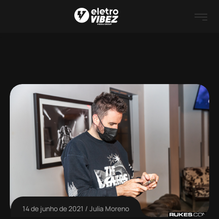
14 de junho de 2021
Julia Moreno