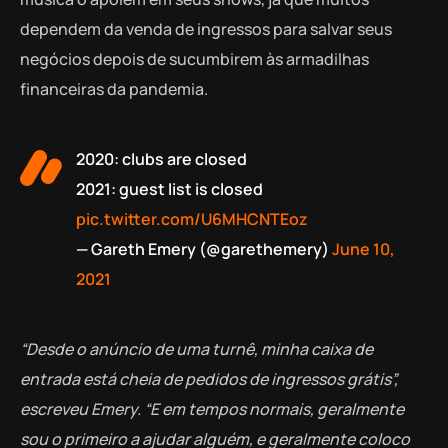
dependem da venda de ingressos para salvar seus
negócios depois de sucumbirem às armadilhas
financeiras da pandemia.
2020: clubs are closed
2021: guest list is closed
pic.twitter.com/U6MHCNTEoz
— Gareth Emery (@garethemery)
June 10,
2021
“Desde o anúncio de uma turnê, minha caixa de
entrada está cheia de pedidos de ingressos grátis”,
escreveu Emery. “E em tempos normais, geralmente
sou o primeiro a ajudar alguém, e geralmente coloco