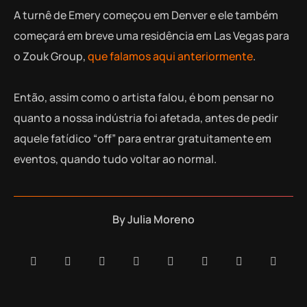
A turnê de Emery começou em Denver e ele também
começará em breve uma residência em Las Vegas para
o Zouk Group,
que falamos aqui anteriormente
.
Então, assim como o artista falou, é bom pensar no
quanto a nossa indústria foi afetada, antes de pedir
aquele fatídico “off” para entrar gratuitamente em
eventos, quando tudo voltar ao normal.
By
Julia Moreno