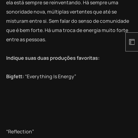
ela está sempre se reinventando. Há sempre uma
sonoridade nova, múltiplas vertentes que até se
misturam entre si. Sem falar do senso de comunidade
que é bem forte. Há uma troca de energia muito forte
entre as pessoas.
Indique suas duas produções favoritas:
Bigfett:
“Everything Is Energy”
“Reflection”