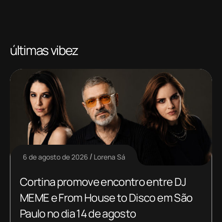
últimas vibez
6 de agosto de 2026
Lorena Sá
Cortina promove encontro entre DJ
MEME e From House to Disco em São
Paulo no dia 14 de agosto