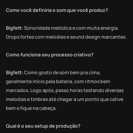
Como você definiria o som que você produz?
Bigfett:
Sonoridade melódica e com muita energia.
Drops fortes com melodias e sound design marcantes.
Como funciona seu processo criativo?
Bigfett:
Como gosto de som bem pra cima,
geralmente inicio pela bateria, com ritmos bem
marcados. Logo após, passo horas testando diversas
melodias e timbres até chegar a um ponto que cative
bem e fique na cabeça.
Qual é o seu setup de produção?