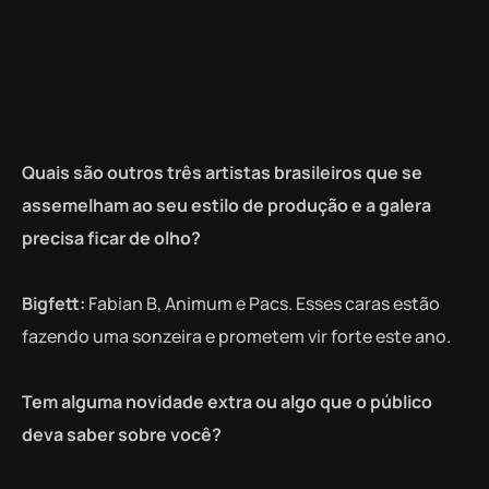
Quais são outros três artistas brasileiros que se
assemelham ao seu estilo de produção e a galera
precisa ficar de olho?
Bigfett:
Fabian B, Animum e Pacs. Esses caras estão
fazendo uma sonzeira e prometem vir forte este ano.
Tem alguma novidade extra ou algo que o público
deva saber sobre você?