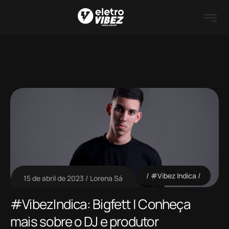
#Vibez Indica
15 de abril de 2023
Lorena Sá
#VibezIndica: Bigfett | Conheça
mais sobre o DJ e produtor