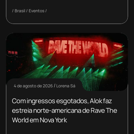
Brasil
Eventos
4 de agosto de 2026
Lorena Sá
Com ingressos esgotados, Alok faz
estreia norte-americana de Rave The
World em Nova York