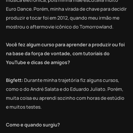
Euro Dance. Porém, minha virada de chave para decidir
produzir e tocar foi em 2012, quando meu irmão me
mostrou o aftermovie icônico do Tomorrowland.
Você fez algum curso para aprender a produzir ou foi
na base da força de vontade, com tutoriais do
YouTube e dicas de amigos?
Bigfett:
Durante minha trajetória fiz alguns cursos,
como o do André Salata e do Eduardo Juliato. Porém,
muita coisa eu aprendi sozinho com horas de estúdio
e muitos testes.
Como e quando surgiu?