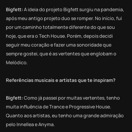
Bigfett:
A ideia do projeto Bigfett surgiu na pandemia,
após meu antigo projeto duo se romper. No início, fui
por um caminho totalmente diferente do que sou
hoje, que era o Tech House. Porém, depois decidi
seguir meu coração e fazer uma sonoridade que
sempre gostei, que é as vertentes que englobam o
Melódico.
Referências musicais e artistas que te inspiram?
Bigfett:
Como já passei por muitas vertentes, tenho
muita influência de Trance e Progressive House.
Quanto aos artistas, eu tenho uma grande admiração
pelo Innellea e Anyma.