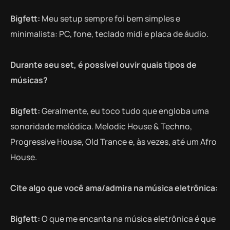
Bigfett:
Meu setup sempre foi bem simples e
minimalista: PC, fone, teclado midi e placa de áudio.
Durante seu set, é possível ouvir quais tipos de
músicas?
Bigfett:
Geralmente, eu toco tudo que engloba uma
sonoridade melódica. Melodic House & Techno,
Progressive House, Old Trance e, às vezes, até um Afro
House.
Cite algo que você ama/admira na música eletrônica:
Bigfett:
O que me encanta na música eletrônica é que