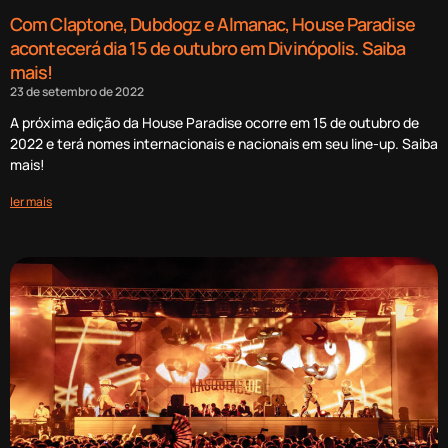
Com Claptone, Dubdogz e Almanac, House Paradise
acontecerá dia 15 de outubro em Divinópolis. Saiba
mais!
23 de setembro de 2022
A próxima edição da House Paradise ocorre em 15 de outubro de
2022 e terá nomes internacionais e nacionais em seu line-up. Saiba
mais!
ler mais