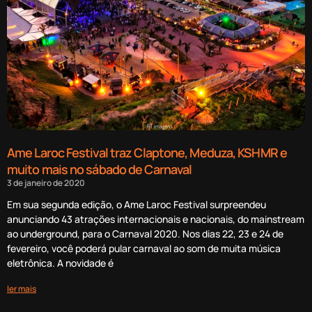
Ame Laroc Festival traz Claptone, Meduza, KSHMR e
muito mais no sábado de Carnaval
3 de janeiro de 2020
Em sua segunda edição, o Ame Laroc Festival surpreendeu
anunciando 43 atrações internacionais e nacionais, do mainstream
ao underground, para o Carnaval 2020. Nos dias 22, 23 e 24 de
fevereiro, você poderá pular carnaval ao som de muita música
eletrônica. A novidade é
ler mais