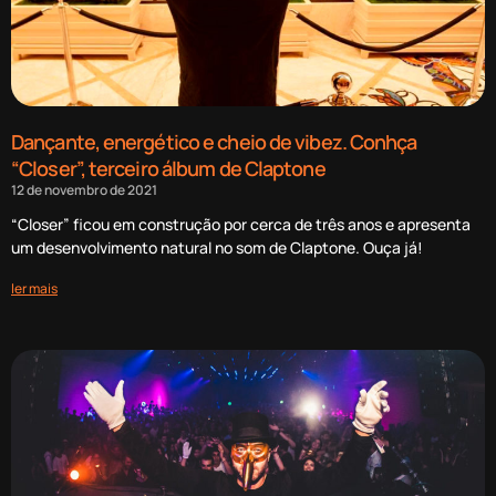
Dançante, energético e cheio de vibez. Conhça
“Closer”, terceiro álbum de Claptone
12 de novembro de 2021
“Closer” ficou em construção por cerca de três anos e apresenta
um desenvolvimento natural no som de Claptone. Ouça já!
ler mais