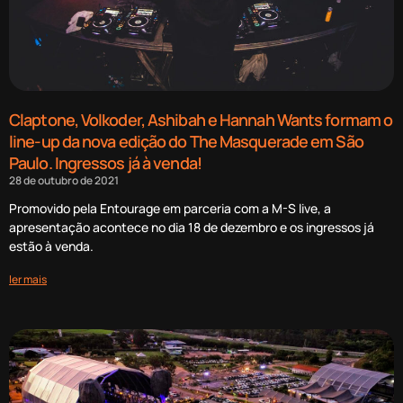
Claptone, Volkoder, Ashibah e Hannah Wants formam o
line-up da nova edição do The Masquerade em São
Paulo. Ingressos já à venda!
28 de outubro de 2021
Promovido pela Entourage em parceria com a M-S live, a
apresentação acontece no dia 18 de dezembro e os ingressos já
estão à venda.
ler mais