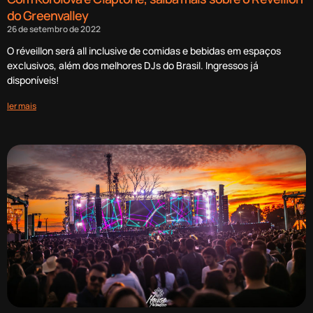
do Greenvalley
26 de setembro de 2022
O réveillon será all inclusive de comidas e bebidas em espaços
exclusivos, além dos melhores DJs do Brasil. Ingressos já
disponíveis!
ler mais