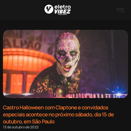
Castro Halloween com Claptone e convidados
especiais acontece no próximo sábado, dia 15 de
outubro, em São Paulo
13 de outubro de 2022