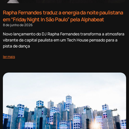
Rapha Fernandes traduz a energia da noite paulistana
em “Friday Night In São Paulo” pela Alphabeat
8 de junho de 2026
Novo lançamento do DJ Rapha Fernandes transforma a atmosfera
vibrante da capital paulista em um Tech House pensado para a
pista de dança
ler mais