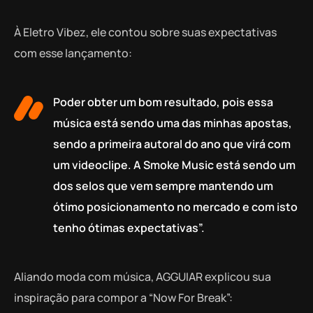
À Eletro Vibez, ele contou sobre suas expectativas
com esse lançamento:
Poder obter um bom resultado, pois essa
música está sendo uma das minhas apostas,
sendo a primeira autoral do ano que virá com
um videoclipe. A Smoke Music está sendo um
dos selos que vem sempre mantendo um
ótimo posicionamento no mercado e com isto
tenho ótimas expectativas”.
Aliando moda com música, AGGUIAR explicou sua
inspiração para compor a “Now For Break”: