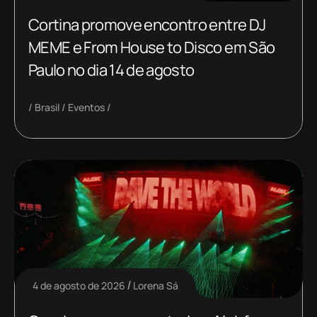
Cortina promove encontro entre DJ
MEME e From House to Disco em São
Paulo no dia 14 de agosto
Brasil
Eventos
4 de agosto de 2026
Lorena Sá