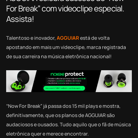
For Break” com videoclipe especial.
Assista!
Talentoso e inovador,
AGGUIAR
está de volta
apostando em mais um videoclipe, marca registrada
de sua carreira na música eletrônica nacional!
“Now For Break” já passa dos 15 mil plays e mostra,
definitivamente, que os planos de AGGUIAR são
audaciosos e ousados. Tudo aquilo que o fã de música
eletrônica quer e merece encontrar.