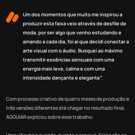
Um dos momentos que muito me inspirou a
produzir esta faixa veio através de desfile de
moda, por ser algo que venho estudando e
amando a cada dia, foi aí que decidi conectar a
arte visual com o áudio. Busquei ao máximo
transmitir essências sensuais com uma
energia mais leve, calma e com uma
intensidade dançante e elegante”.
Com processo criativo de quatro meses de produção e
três versões diferentes até chegar no resultado final,
AGGUIAR explicou sobre esse trabalho:
Uma vibe mais ousada, quente e sensual. Esses são os