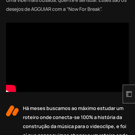
desejos de AGGUIAR com a “Now For Break”.
Há meses buscamos ao máximo estudar um
roteiro onde conecta-se 100% a história da
construção da música para o videoclipe, e foi