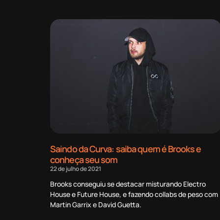
Saindo da Curva: saiba quem é Brooks e
conheça seu som
22 de julho de 2021
Brooks conseguiu se destacar misturando Electro
House e Future House, e fazendo collabs de peso com
Martin Garrix e David Guetta.