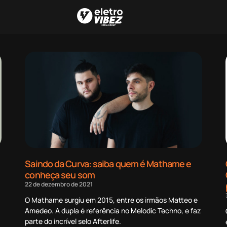
Saindo da Curva: saiba quem é Mathame e
conheça seu som
22 de dezembro de 2021
O Mathame surgiu em 2015, entre os irmãos Matteo e
Amedeo. A dupla é referência no Melodic Techno, e faz
parte do incrível selo Afterlife.