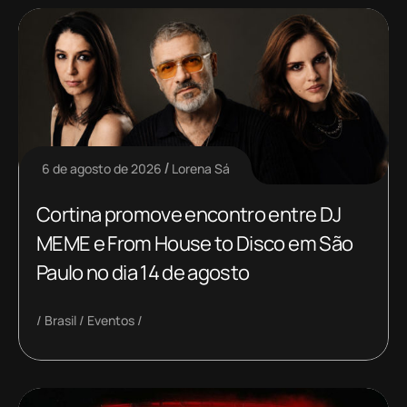
6 de agosto de 2026
Lorena Sá
Cortina promove encontro entre DJ
MEME e From House to Disco em São
Paulo no dia 14 de agosto
Brasil
Eventos