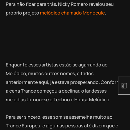
Para não ficar para trás, Nicky Romero revelou seu
próprio projeto
melódico chamado Monocule
.
Enquanto esses artistas estão se agarrando ao
Melódico, muitos outros nomes, citados
anteriormente aqui, já estava prosperando. Conforme
a cena Trance começou a declinar, o lar dessas
melodias tornou-se o Techno e House Melódico.
Para ser sincero, esse som se assemelha muito ao
Trance Europeu, e algumas pessoas até dizem que é