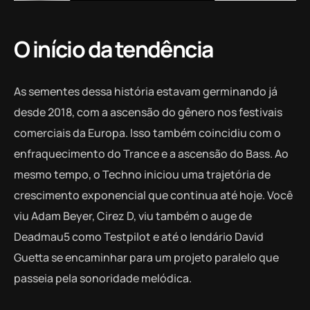
O início da tendência
As sementes dessa história estavam germinando já
desde 2018, com a ascensão do gênero nos festivais
comerciais da Europa. Isso também coincidiu com o
enfraquecimento do Trance e a ascensão do Bass. Ao
mesmo tempo, o Techno iniciou uma trajetória de
crescimento exponencial que continua até hoje. Você
viu Adam Beyer, Cirez D, viu também o auge de
Deadmau5 como Testpilot e até o lendário David
Guetta se encaminhar para um projeto paralelo que
passeia pela sonoridade melódica.