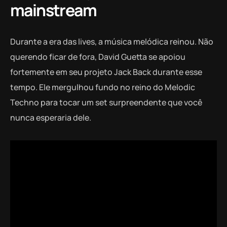
mainstream
Durante a era das lives, a música melódica reinou. Não
querendo ficar de fora, David Guetta se apoiou
fortemente em seu projeto Jack Back durante esse
tempo. Ele mergulhou fundo no reino do Melodic
Techno para tocar um set surpreendente que você
nunca esperaria dele.