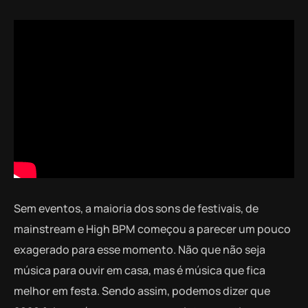
Sem eventos, a maioria dos sons de festivais, de
mainstream e High BPM começou a parecer um pouco
exagerado para esse momento. Não que não seja
música para ouvir em casa, mas é música que fica
melhor em festa. Sendo assim, podemos dizer que