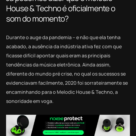
House & Techno é oficialmente o
som do momento?
Durante o auge da pandemia – e não que ela tenha
acabado, a ausência da indústria ativa fez com que
ficasse difícil apontar quais eram as principais
tendências da música eletrônica. Ainda assim,
diferente do mundo pré crise, no qual os sucessos se
evidenciavam facilmente, 2020 foi sorrateiramente se
encaminhando para o Melodic House & Techno, a
sonoridade em voga.