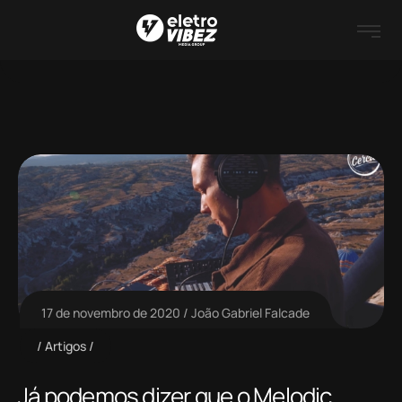
17 de novembro de 2020
João Gabriel Falcade
Artigos
Já podemos dizer que o Melodic