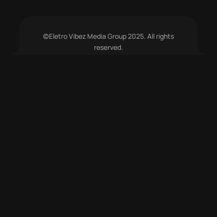
©Eletro Vibez Media Group 2025. All rights
reserved.