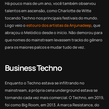
Há pouco mais de um ano, você também observou
talentos em ascensão, como Charlotte de Witte
tocando Techno nos principais festivais do mundo.
Logo veio o
estouro dos artistas da Anjunadeep
, que
abraçou o Melódico desde o início. Não demorou para
que nomes do mainstream levassem tracks do gênero
para os maiores palcos e mudar tudo de vez.
Business Techno
Enquanto o Techno estava se infiltrando no
mainstream, a própria cena underground estava se
tornando cada vez mais comercial. O Techno, em 2019,
foi como Big Room, em 2013. A marca Resistance, do