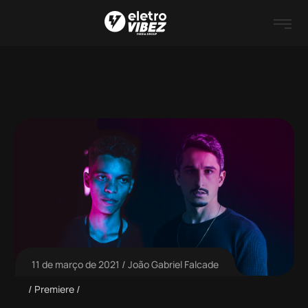
11 de março de 2021
João Gabriel Falcade
Premiere