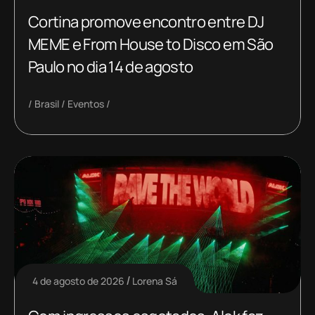
Cortina promove encontro entre DJ
MEME e From House to Disco em São
Paulo no dia 14 de agosto
Brasil
Eventos
4 de agosto de 2026
Lorena Sá