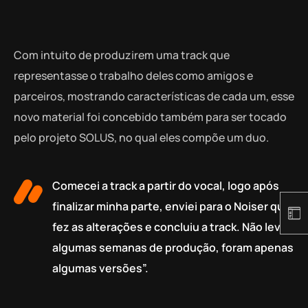
Com intuito de produzirem uma track que
representasse o trabalho deles como amigos e
parceiros, mostrando características de cada um, esse
novo material foi concebido também para ser tocado
pelo projeto SOLUS, no qual eles compõe um duo.
Comecei a track a partir do vocal, logo após
finalizar minha parte, enviei para o Noiser que
fez as alterações e concluiu a track. Não levou
algumas semanas de produção, foram apenas
algumas versões”.