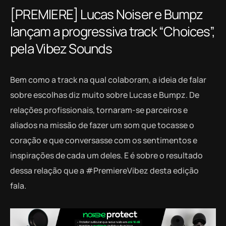
[PREMIERE] Lucas Noiser e Bumpz
lançam a progressiva track “Choices”,
pela Vibez Sounds
Bem como a track na qual colaboram, a ideia de falar
sobre escolhas diz muito sobre Lucas e Bumpz. De
relações profissionais, tornaram-se parceiros e
aliados na missão de fazer um som que tocasse o
coração e que conversasse com os sentimentos e
inspirações de cada um deles. E é sobre o resultado
dessa relação que a #PremiereVibez desta edição
fala.