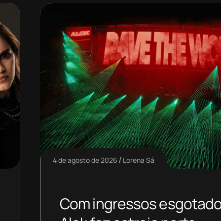
4 de agosto de 2026
Lorena Sá
Com ingressos esgotado