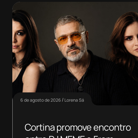
6 de agosto de 2026
Lorena Sá
Cortina promove encontro