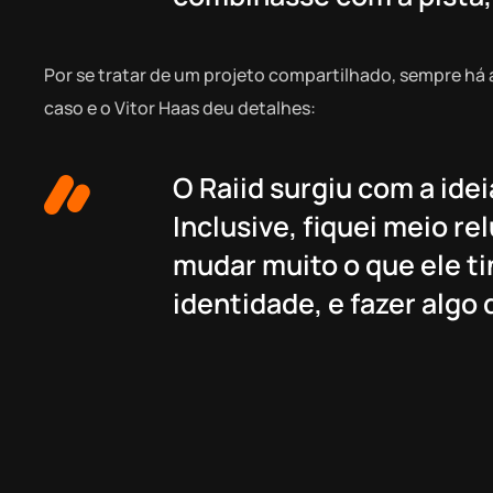
Por se tratar de um projeto compartilhado, sempre há 
caso e o Vitor Haas deu detalhes:
O Raiid surgiu com a idei
Inclusive, fiquei meio r
mudar muito o que ele t
identidade, e fazer algo