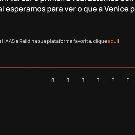
mal esperamos para ver o que a Venice 
e HAAS e Raiid na sua plataforma favorita, clique
aqui
!