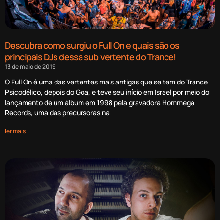
Descubra como surgiu o Full On e quais são os
principais DJs dessa sub vertente do Trance!
13 de maio de 2019
O Full On é uma das vertentes mais antigas que se tem do Trance
Psicodélico, depois do Goa, e teve seu início em Israel por meio do
lançamento de um álbum em 1998 pela gravadora Hommega
Records, uma das precursoras na
ler mais