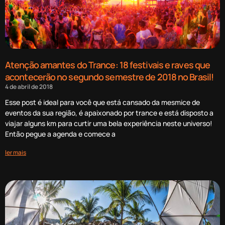
Atenção amantes do Trance: 18 festivais e raves que
acontecerão no segundo semestre de 2018 no Brasil!
4 de abril de 2018
Esse post é ideal para você que está cansado da mesmice de
eventos da sua região, é apaixonado por trance e está disposto a
viajar alguns km para curtir uma bela experiência neste universo!
Então pegue a agenda e comece a
ler mais