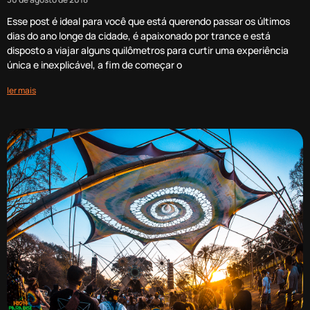
Esse post é ideal para você que está querendo passar os últimos
dias do ano longe da cidade, é apaixonado por trance e está
disposto a viajar alguns quilômetros para curtir uma experiência
única e inexplicável, a fim de começar o
ler mais