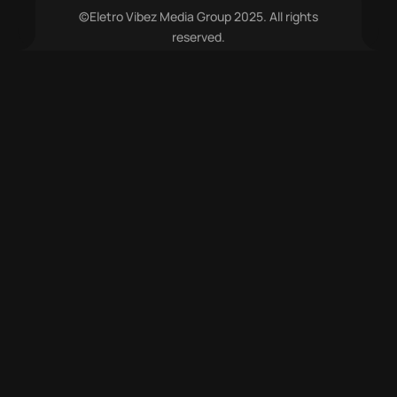
©Eletro Vibez Media Group 2025. All rights
reserved.