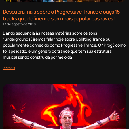
Descubra mais sobre o Progressive Trance e ouça 15
tracks que definem o som mais popular das raves!
13 de agosto de 2018
Dando sequência às nossas matérias sobre os sons
“undergrounds”, iremos falar hoje sobre Uplifting Trance ou
popularmente conhecido como Progressive Trance. O “Prog”, como
foi apelidado, é um gênero do trance que tem sua estrutura
musical sendo construída por meio da
ler mais