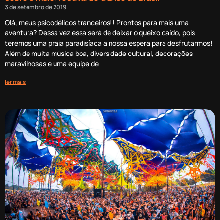
3 de setembro de 2019
Olá, meus psicodélicos tranceiros!! Prontos para mais uma
aventura? Dessa vez essa será de deixar o queixo caído, pois
teremos uma praia paradisíaca a nossa espera para desfrutarmos!
Além de muita música boa, diversidade cultural, decorações
maravilhosas e uma equipe de
ler mais