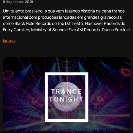
8 de junho de 2018
Um talento brasileiro, e que vem fazendo história na cena trance
internacional com produções lançadas em grandes gravadoras
como Black Hole Records do top DJ Tiesto, Flashover Records do
Ferry Corsten, Ministry of Sound e Five AM Records, Danilo Ercole é
ler mais