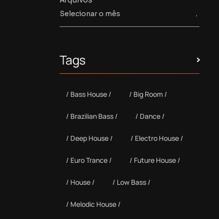
Tags
Bass House
Big Room
Brazilian Bass
Dance
Deep House
Electro House
Euro Trance
Future House
House
Low Bass
Melodic House