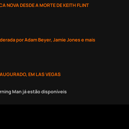
A NOVA DESDE A MORTE DE KEITH FLINT
iderada por Adam Beyer, Jamie Jones e mais
INAUGURADO, EM LAS VEGAS
Burning Man já estão disponíveis