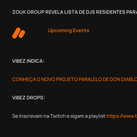
ZOUK GROUP REVELA LISTA DE DJS RESIDENTES PA
Upcoming Events
VIBEZ INDICA:
CONHEÇA O NOVO PROJETO PARALELO DE DON DIABLO
VIBEZ DROPS:
Se inscrevam na Twitch e sigam a playlist
https://www.t