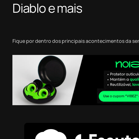
Diablo e mais
Fique por dentro dos principais acontecimentos da s