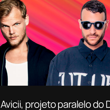
vicii, projeto paralelo do