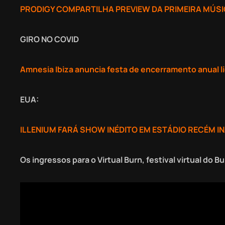
PRODIGY COMPARTILHA PREVIEW DA PRIMEIRA MÚSIC
GIRO NO COVID
Amnesia Ibiza anuncia festa de encerramento anual l
EUA:
ILLENIUM FARÁ SHOW INÉDITO EM ESTÁDIO RECÉM 
Os ingressos para o Virtual Burn, festival virtual do 