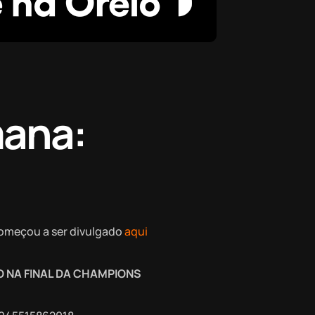
mana:
começou a ser divulgado
aqui
 NA FINAL DA CHAMPIONS