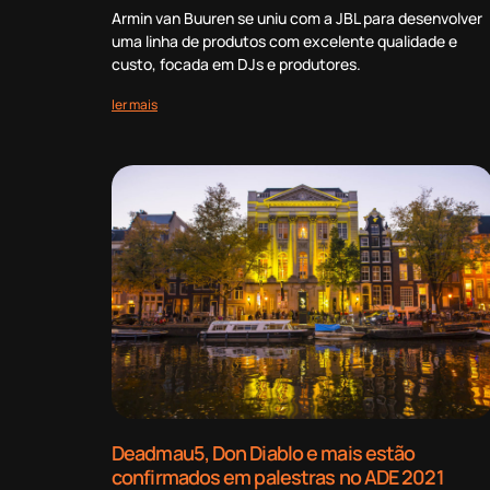
Armin van Buuren se uniu com a JBL para desenvolver
uma linha de produtos com excelente qualidade e
custo, focada em DJs e produtores.
ler mais
Deadmau5, Don Diablo e mais estão
confirmados em palestras no ADE 2021