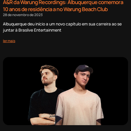
A&R da Warung Recordings: Albuquerque comemora
10 anos de residência a no Warung Beach Club
28 de novembro de 2023
Albuquerque deu início a um novo capítulo em sua carreira ao se
juntar à Braslive Entertainment
ler mais