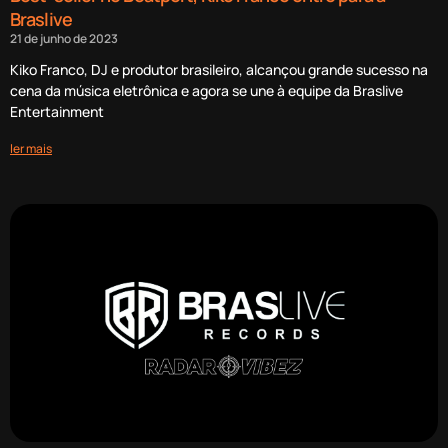
Braslive
21 de junho de 2023
Kiko Franco, DJ e produtor brasileiro, alcançou grande sucesso na
cena da música eletrônica e agora se une à equipe da Braslive
Entertainment
ler mais