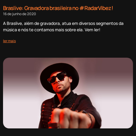
Braslive: Gravadora brasileira no #RadarVibez!
16 de junho de 2020
A Braslive, além de gravadora, atua em diversos segmentos da
música e nós te contamos mais sobre ela. Vem ler!
ler mais