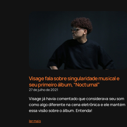
Visage fala sobre singularidade musical e
seu primeiro álbum, “Nocturnal”
27 de julho de 2021
Visage já havia comentado que considerava seu som
como algo diferente na cena eletrônica e ele mantém
essa visão sobre o álbum. Entenda!
ler mais