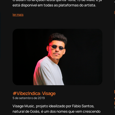
está disponível em todas as plataformas do artista.
ler mais
#VibezIndica: Visage
5 de setembro de 2019
Visage Music, projeto idealizado por Fábio Santos,
natural de Goiás, é um dos nomes que vem crescendo