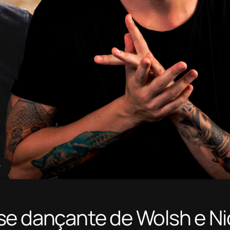
se dançante de Wolsh e Ni