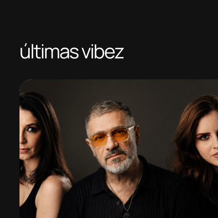
últimas vibez