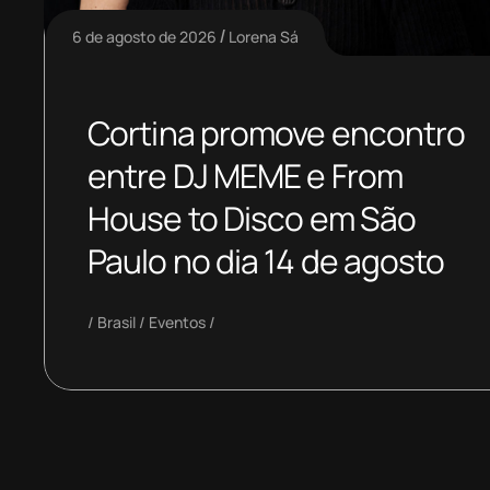
6 de agosto de 2026
Lorena Sá
Cortina promove encontro
entre DJ MEME e From
House to Disco em São
Paulo no dia 14 de agosto
Brasil
Eventos