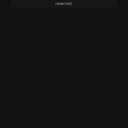
reserved.