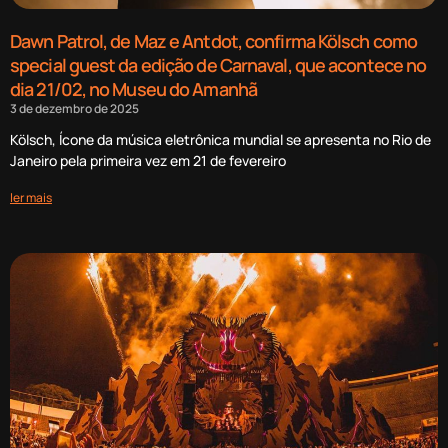
Dawn Patrol, de Maz e Antdot, confirma Kölsch como
special guest da edição de Carnaval, que acontece no
dia 21/02, no Museu do Amanhã
3 de dezembro de 2025
Kölsch, Ícone da música eletrônica mundial se apresenta no Rio de
Janeiro pela primeira vez em 21 de fevereiro
ler mais