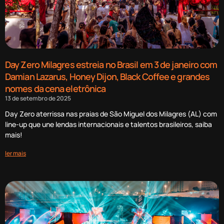
Day Zero Milagres estreia no Brasil em 3 de janeiro com
Damian Lazarus, Honey Dijon, Black Coffee e grandes
nomes da cena eletrônica
13 de setembro de 2025
Day Zero aterrissa nas praias de São Miguel dos Milagres (AL) com
line-up que une lendas internacionais e talentos brasileiros, saiba
mais!
ler mais