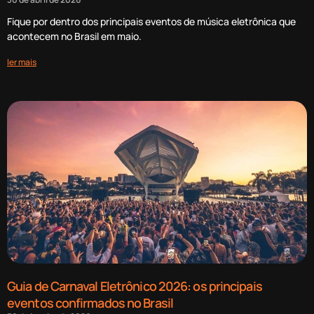
Fique por dentro dos principais eventos de música eletrônica que
acontecem no Brasil em maio.
ler mais
Guia de Carnaval Eletrônico 2026: os principais
eventos confirmados no Brasil