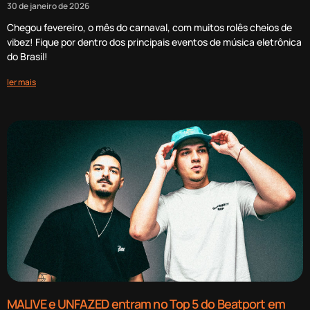
30 de janeiro de 2026
Chegou fevereiro, o mês do carnaval, com muitos rolês cheios de
vibez! Fique por dentro dos principais eventos de música eletrônica
do Brasil!
ler mais
MALIVE e UNFAZED entram no Top 5 do Beatport em