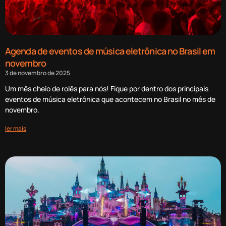
Agenda de eventos de música eletrônica no Brasil em
novembro
3 de novembro de 2025
Um mês cheio de rolês para nós! Fique por dentro dos principais
eventos de música eletrônica que acontecem no Brasil no mês de
novembro.
ler mais