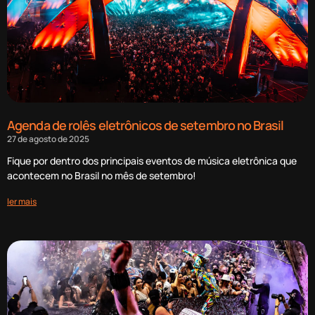
Agenda de rolês eletrônicos de setembro no Brasil
27 de agosto de 2025
Fique por dentro dos principais eventos de música eletrônica que
acontecem no Brasil no mês de setembro!
ler mais