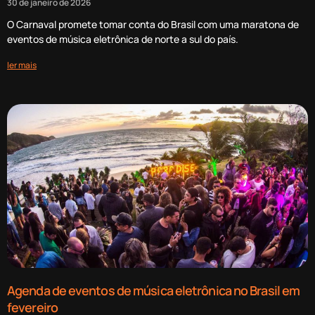
30 de janeiro de 2026
O Carnaval promete tomar conta do Brasil com uma maratona de
eventos de música eletrônica de norte a sul do país.
ler mais
Agenda de eventos de música eletrônica no Brasil em
fevereiro