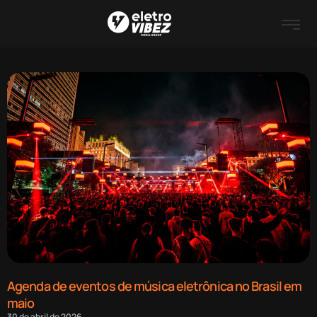
Agenda de eventos de música eletrônica no Brasil em
maio
30 de abril de 2026