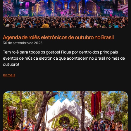
Agenda de rolês eletrônicos de outubro no Brasil
30 de setembro de 2025
Tem rolê para todos os gostos! Fique por dentro dos principais
eventos de música eletrônica que acontecem no Brasil no mês de
outubro!
ler mais