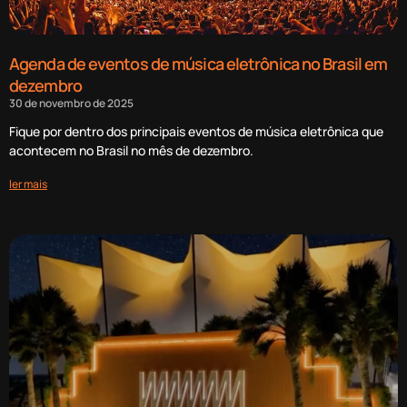
Agenda de eventos de música eletrônica no Brasil em
dezembro
30 de novembro de 2025
Fique por dentro dos principais eventos de música eletrônica que
acontecem no Brasil no mês de dezembro.
ler mais