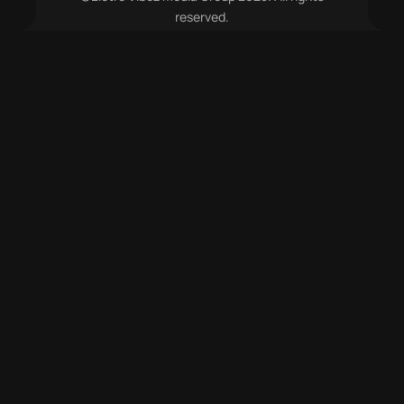
reserved.