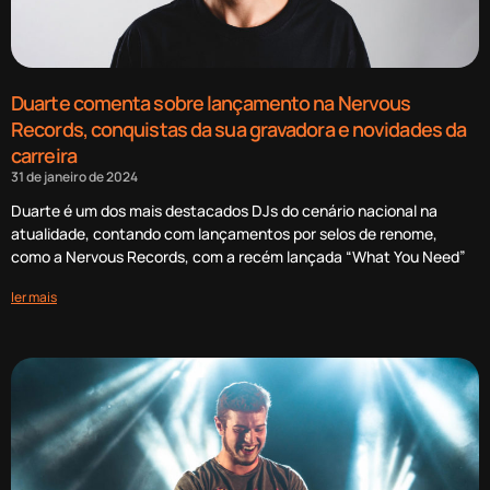
Duarte comenta sobre lançamento na Nervous
Records, conquistas da sua gravadora e novidades da
carreira
31 de janeiro de 2024
Duarte é um dos mais destacados DJs do cenário nacional na
atualidade, contando com lançamentos por selos de renome,
como a Nervous Records, com a recém lançada “What You Need”
ler mais