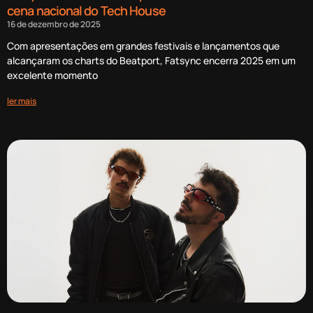
cena nacional do Tech House
16 de dezembro de 2025
Com apresentações em grandes festivais e lançamentos que
alcançaram os charts do Beatport, Fatsync encerra 2025 em um
excelente momento
ler mais