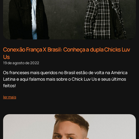
Conexão França X Brasil: Conheça a dupla Chicks Luv
Us
19 de agosto de 2022
Os franceses mais queridos no Brasil estão de volta na América
Latina e aqui falamos mais sobre o Chick Luv Us e seus últimos
feitos!
ler mais