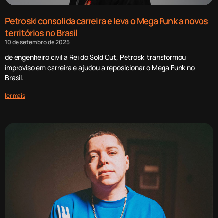
Petroski consolida carreira e leva o Mega Funk a novos
territórios no Brasil
10 de setembro de 2025
de engenheiro civil a Rei do Sold Out, Petroski transformou
improviso em carreira e ajudou a reposicionar o Mega Funk no
Brasil.
ler mais