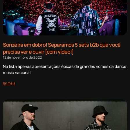
Sonzeira em dobro! Separamos 5 sets b2b que você
precisa ver e ouvir [com vídeo!]
12 de novembro de 2022
Na lista apenas apresentações épicas de grandes nomes da dance
music nacional
ler mais