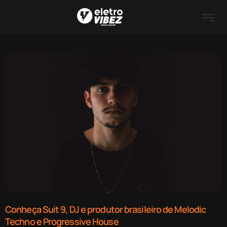
Conheça Suit 9, DJ e produtor brasileiro de Melodic
Techno e Progressive House